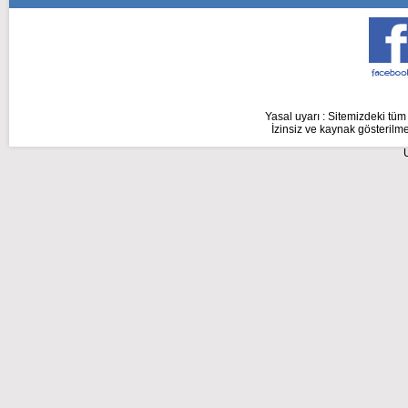
Yasal uyarı : Sitemizdeki tüm 
İzinsiz ve kaynak gösterilme