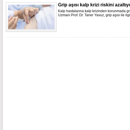
Grip aşısı kalp krizi riskini azaltıy
Kalp hastalarına kalp krizinden korunmada gri
Uzmanı Prof. Dr. Taner Yavuz, grip aşısı ile ilgi