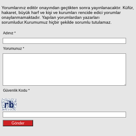
Yorumlarınız editör onayından geçtikten sonra yayınlanacaktır. Küfür,
hakaret, büyük harf ve kişi ve kurumları rencide edici yorumlar
onaylanmamaktadır. Yapılan yorumlardan yazarları
sorumludur.Kurumumuz hiçbir şekilde sorumlu tutulamaz.
Adınız *
Yorumunuz *
Güvenlik Kodu *