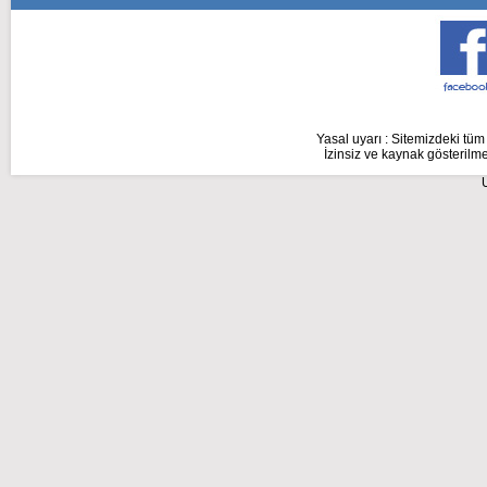
Yasal uyarı : Sitemizdeki tüm 
İzinsiz ve kaynak gösterilme