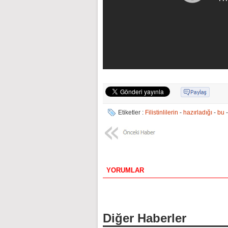
Etiketler :
Filistinlilerin
-
hazırladığı
-
bu
YORUMLAR
Diğer Haberler